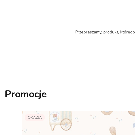
Przepraszamy, produkt, którego 
Promocje
OKAZJA