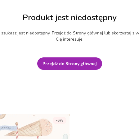
Produkt jest niedostępny
szukasz jest niedostępny. Przejdź do Strony głównej lub skorzystaj z w
Cię interesuje.
Przejdź do Strony głównej
-6%