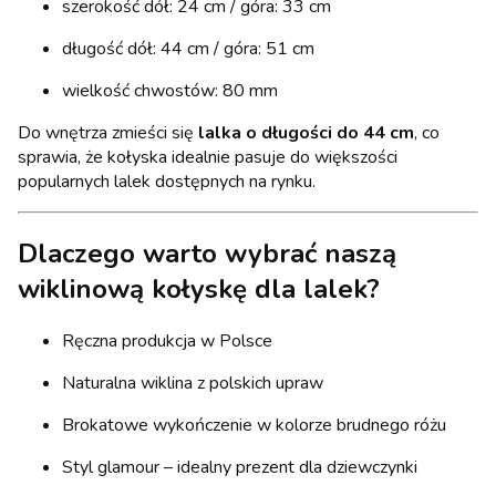
szerokość dół: 24 cm / góra: 33 cm
długość dół: 44 cm / góra: 51 cm
wielkość chwostów: 80 mm
Do wnętrza zmieści się
lalka o długości do 44 cm
, co
sprawia, że kołyska idealnie pasuje do większości
popularnych lalek dostępnych na rynku.
Dlaczego warto wybrać naszą
wiklinową kołyskę dla lalek?
Ręczna produkcja w Polsce
Naturalna wiklina z polskich upraw
Brokatowe wykończenie w kolorze brudnego różu
Styl glamour – idealny prezent dla dziewczynki