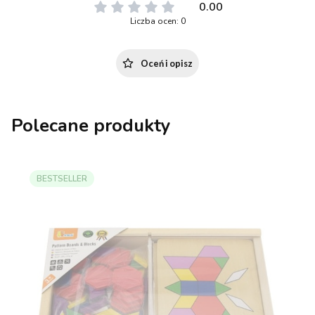
0.00
Liczba ocen: 0
Oceń i opisz
Polecane produkty
BESTSELLER