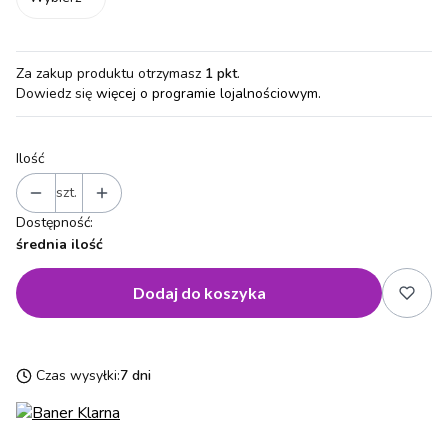
Za zakup produktu otrzymasz
1 pkt
.
Dowiedz się
więcej o programie lojalnościowym.
Ilość
szt.
Dostępność:
średnia ilość
Dodaj do koszyka
Czas wysyłki:
7 dni