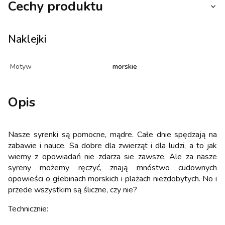
Cechy produktu
Naklejki
Motyw
morskie
Opis
Nasze syrenki są pomocne, mądre. Całe dnie spędzają na
zabawie i nauce. Sa dobre dla zwierząt i dla ludzi, a to jak
wiemy z opowiadań nie zdarza sie zawsze. Ale za nasze
syreny możemy ręczyć, znają mnóstwo cudownych
opowieści o głebinach morskich i plażach niezdobytych. No i
przede wszystkim są śliczne, czy nie?
Technicznie: