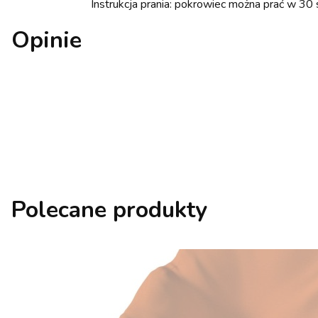
Instrukcja prania: pokrowiec można prać w 30 
Opinie
Polecane produkty