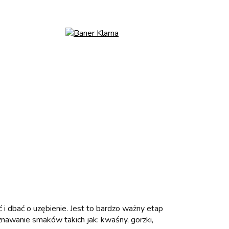
i dbać o uzębienie. Jest to bardzo ważny etap
nawanie smaków takich jak: kwaśny, gorzki,