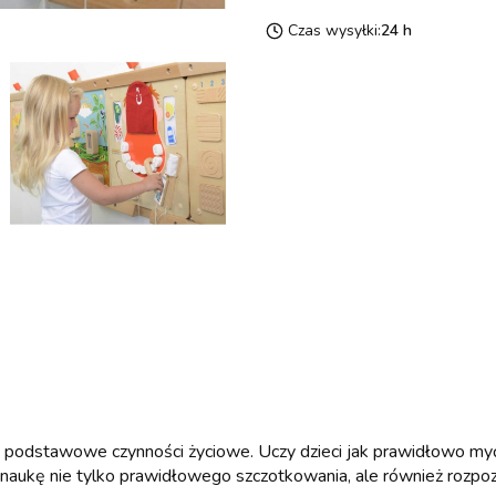
Czas wysyłki:
24 h
e podstawowe czynności życiowe. Uczy dzieci jak prawidłowo myć 
 naukę nie tylko prawidłowego szczotkowania, ale również rozpoz