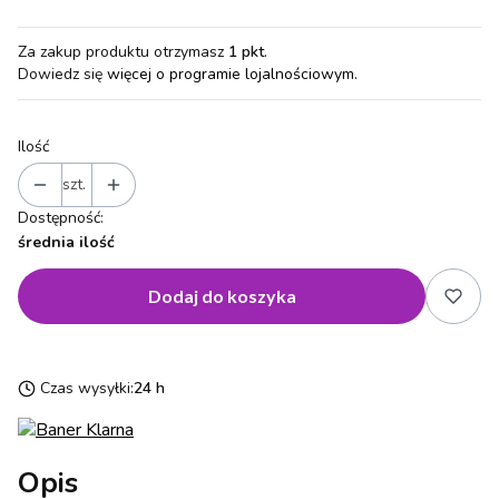
Za zakup produktu otrzymasz
1 pkt
.
Dowiedz się
więcej o programie lojalnościowym.
Ilość
szt.
Dostępność:
średnia ilość
Dodaj do koszyka
Czas wysyłki:
24 h
Opis