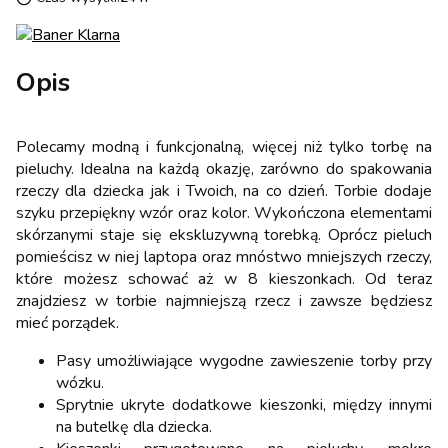
Opis
Polecamy modną i funkcjonalną, więcej niż tylko torbę na
pieluchy. Idealna na każdą okazję, zarówno do spakowania
rzeczy dla dziecka jak i Twoich, na co dzień. Torbie dodaje
szyku przepiękny wzór oraz kolor. Wykończona elementami
skórzanymi staje się ekskluzywną torebką. Oprócz pieluch
pomieścisz w niej laptopa oraz mnóstwo mniejszych rzeczy,
które możesz schować aż w 8 kieszonkach. Od teraz
znajdziesz w torbie najmniejszą rzecz i zawsze będziesz
mieć porządek.
Pasy umożliwiające wygodne zawieszenie torby przy
wózku.
Sprytnie ukryte dodatkowe kieszonki, między innymi
na butelkę dla dziecka.