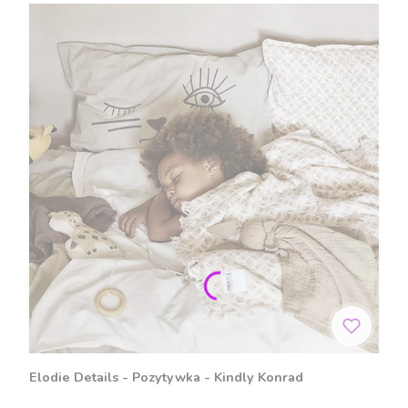
Elodie Details - Pozytywka - Kindly Konrad