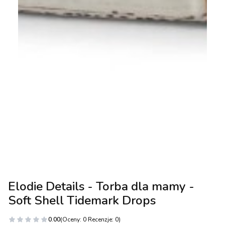
Elodie Details - Torba dla mamy -
Soft Shell Tidemark Drops
0.00
(Oceny: 0 Recenzje: 0)