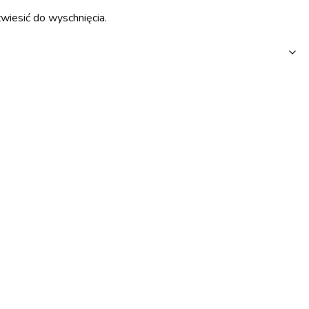
wiesić do wyschnięcia.