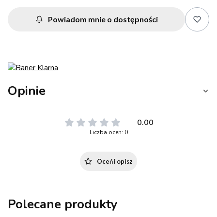
Powiadom mnie o dostępności
Opinie
0.00
Liczba ocen: 0
Oceń i opisz
Polecane produkty