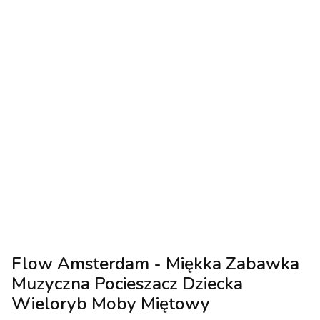
Flow Amsterdam - Miękka Zabawka
Muzyczna Pocieszacz Dziecka
Wieloryb Moby Miętowy