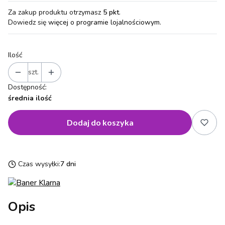
Za zakup produktu otrzymasz
5 pkt
.
Dowiedz się
więcej o programie lojalnościowym.
Ilość
szt.
Dostępność:
średnia ilość
Dodaj do koszyka
Czas wysyłki:
7 dni
Opis