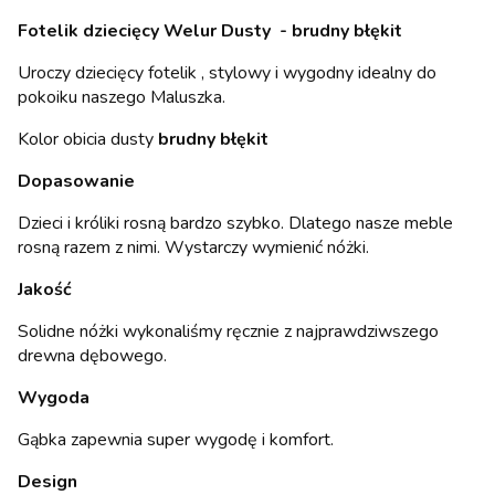
Fotelik dziecięcy Welur Dusty - brudny błękit
Uroczy dziecięcy fotelik , stylowy i wygodny idealny do
pokoiku naszego Maluszka.
Kolor obicia dusty
brudny błękit
Dopasowanie
Dzieci i króliki rosną bardzo szybko. Dlatego nasze meble
rosną razem z nimi. Wystarczy wymienić nóżki.
Jakość
Solidne nóżki wykonaliśmy ręcznie z najprawdziwszego
drewna dębowego.
Wygoda
Gąbka zapewnia super wygodę i komfort.
Design