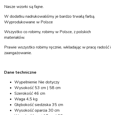
Nasze wzorki są fajne.
W dodatku nadrukowaliśmy je bardzo trwałą farbą.
Wyprodukowane w Polsce
Wszystko co robimy, robimy w Polsce, z polskich
materiałów.
Prawie wszystko robimy ręcznie, wkładając w pracę radość i
zaangażowanie.
Dane techniczne
Wypełnienie Nie dotyczy
Wysokość 53 cm | 58 cm
Szerokość 46 cm
Waga 4,5 kg
Głębokość siedziska 35 cm
Wysokość oparcia 30 cm