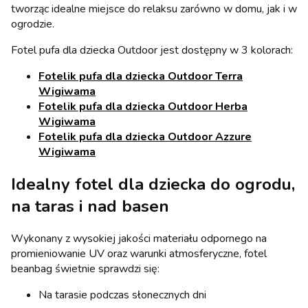
tworząc idealne miejsce do relaksu zarówno w domu, jak i w
ogrodzie.
Fotel pufa dla dziecka Outdoor jest dostępny w 3 kolorach:
Fotelik pufa dla dziecka Outdoor Terra
Wigiwama
Fotelik pufa dla dziecka Outdoor Herba
Wigiwama
Fotelik pufa dla dziecka Outdoor Azzure
Wigiwama
Idealny fotel dla dziecka do ogrodu,
na taras i nad basen
Wykonany z wysokiej jakości materiału odpornego na
promieniowanie UV oraz warunki atmosferyczne, fotel
beanbag świetnie sprawdzi się:
Na tarasie podczas słonecznych dni