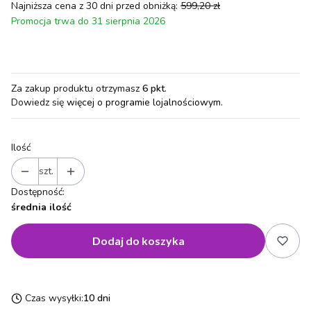
Najniższa cena z 30 dni przed obniżką:
599,20 zł
Promocja trwa do 31 sierpnia 2026
Za zakup produktu otrzymasz
6 pkt
.
Dowiedz się
więcej o programie lojalnościowym.
Ilość
szt.
Dostępność:
średnia ilość
Dodaj do koszyka
Czas wysyłki:
10 dni