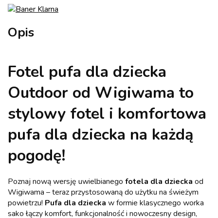
Opis
Fotel pufa dla dziecka
Outdoor od Wigiwama to
stylowy fotel i komfortowa
pufa dla dziecka na każdą
pogodę!
Poznaj nową wersję uwielbianego
fotela dla dziecka
od
Wigiwama – teraz przystosowaną do użytku na świeżym
powietrzu!
Pufa dla dziecka
w formie klasycznego worka
sako łączy komfort, funkcjonalność i nowoczesny design,