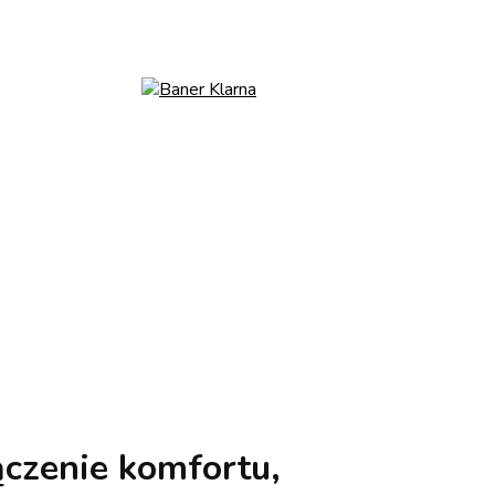
czenie komfortu,