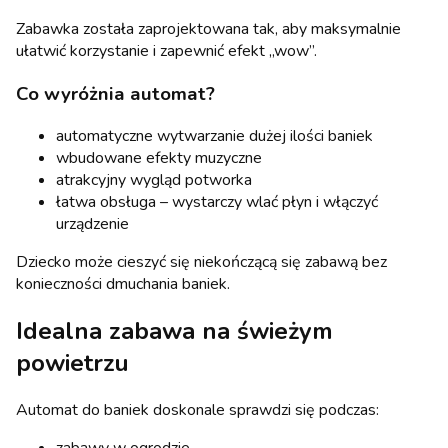
Zabawka została zaprojektowana tak, aby maksymalnie
ułatwić korzystanie i zapewnić efekt „wow”.
Co wyróżnia automat?
automatyczne wytwarzanie dużej ilości baniek
wbudowane efekty muzyczne
atrakcyjny wygląd potworka
łatwa obsługa – wystarczy wlać płyn i włączyć
urządzenie
Dziecko może cieszyć się niekończącą się zabawą bez
konieczności dmuchania baniek.
Idealna zabawa na świeżym
powietrzu
Automat do baniek doskonale sprawdzi się podczas: