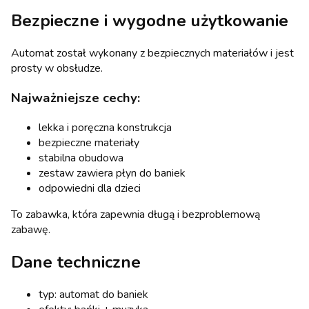
Bezpieczne i wygodne użytkowanie
Automat został wykonany z bezpiecznych materiałów i jest
prosty w obsłudze.
Najważniejsze cechy:
lekka i poręczna konstrukcja
bezpieczne materiały
stabilna obudowa
zestaw zawiera płyn do baniek
odpowiedni dla dzieci
To zabawka, która zapewnia długą i bezproblemową
zabawę.
Dane techniczne
typ: automat do baniek