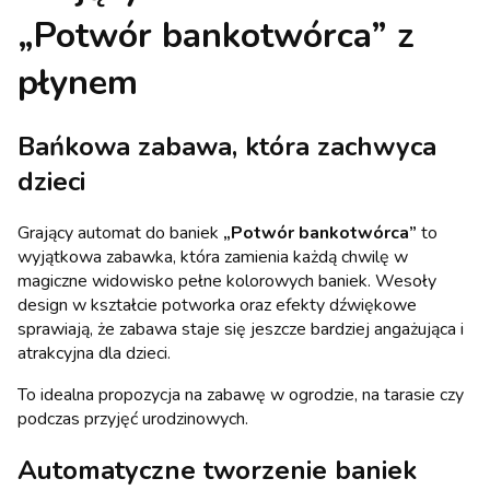
„Potwór bankotwórca” z
płynem
Bańkowa zabawa, która zachwyca
dzieci
Grający automat do baniek
„Potwór bankotwórca”
to
wyjątkowa zabawka, która zamienia każdą chwilę w
magiczne widowisko pełne kolorowych baniek. Wesoły
design w kształcie potworka oraz efekty dźwiękowe
sprawiają, że zabawa staje się jeszcze bardziej angażująca i
atrakcyjna dla dzieci.
To idealna propozycja na zabawę w ogrodzie, na tarasie czy
podczas przyjęć urodzinowych.
Automatyczne tworzenie baniek