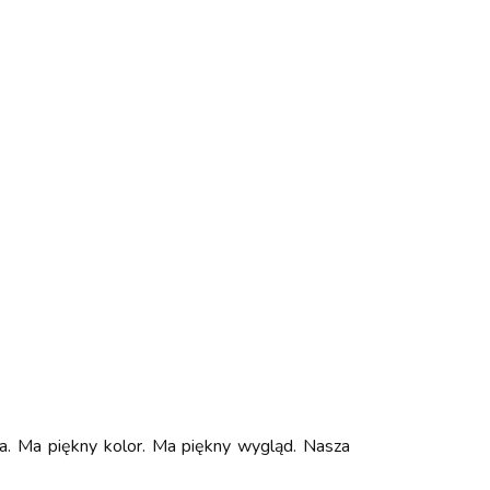
a. Ma piękny kolor. Ma piękny wygląd. Nasza