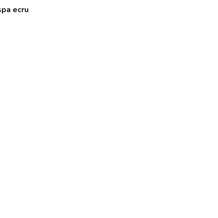
spa ecru