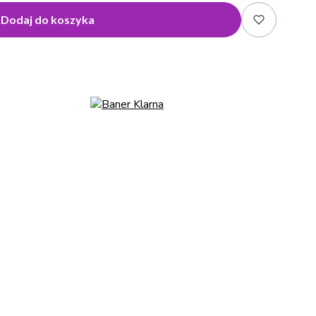
Dodaj do koszyka