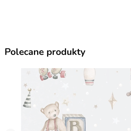
Polecane produkty