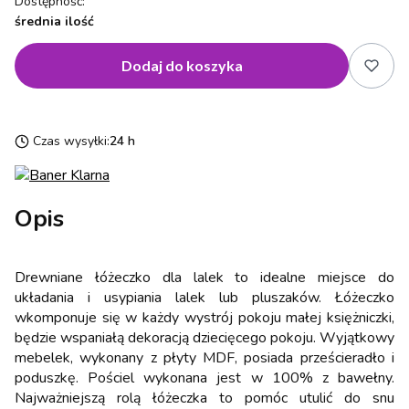
Dostępność:
średnia ilość
Dodaj do koszyka
Czas wysyłki:
24 h
Opis
Drewniane łóżeczko dla lalek to idealne miejsce do
układania i usypiania lalek lub pluszaków. Łóżeczko
wkomponuje się w każdy wystrój pokoju małej księżniczki,
będzie wspaniałą dekoracją dziecięcego pokoju. Wyjątkowy
mebelek, wykonany z płyty MDF, posiada prześcieradło i
poduszkę. Pościel wykonana jest w 100% z bawełny.
Najważniejszą rolą łóżeczka to pomóc utulić do snu