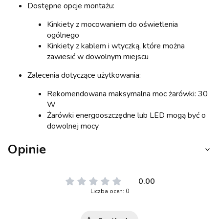
Dostępne opcje montażu:
Kinkiety z mocowaniem do oświetlenia
ogólnego
Kinkiety z kablem i wtyczką, które można
zawiesić w dowolnym miejscu
Zalecenia dotyczące użytkowania:
Rekomendowana maksymalna moc żarówki: 30
W
Żarówki energooszczędne lub LED mogą być o
dowolnej mocy
Opinie
0.00
Liczba ocen: 0