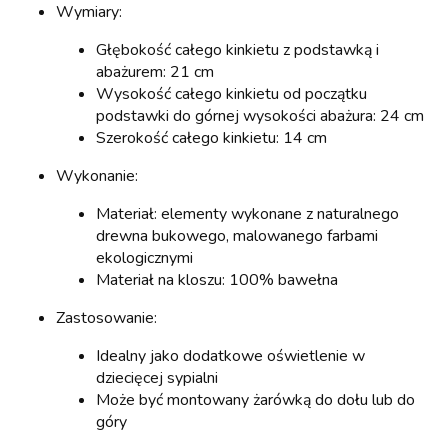
Wymiary:
Głębokość całego kinkietu z podstawką i
abażurem: 21 cm
Wysokość całego kinkietu od początku
podstawki do górnej wysokości abażura: 24 cm
Szerokość całego kinkietu: 14 cm
Wykonanie:
Materiał: elementy wykonane z naturalnego
drewna bukowego, malowanego farbami
ekologicznymi
Materiał na kloszu: 100% bawełna
Zastosowanie:
Idealny jako dodatkowe oświetlenie w
dziecięcej sypialni
Może być montowany żarówką do dołu lub do
góry