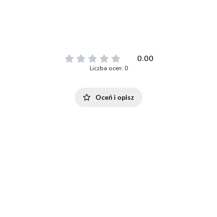
0.00
Liczba ocen: 0
Oceń i opisz