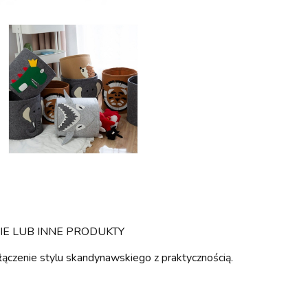
IE LUB INNE PRODUKTY
ołączenie stylu skandynawskiego z praktycznością.