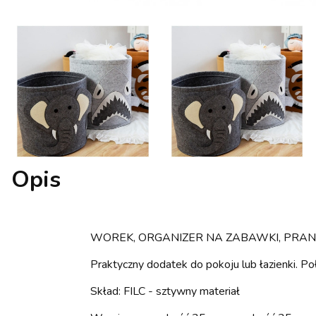
Opis
WOREK, ORGANIZER NA ZABAWKI, PRAN
Praktyczny dodatek do pokoju lub łazienki. P
Skład: FILC - sztywny materiał