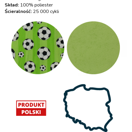
Skład:
100% poliester
Ścieralność:
25 000 cykli