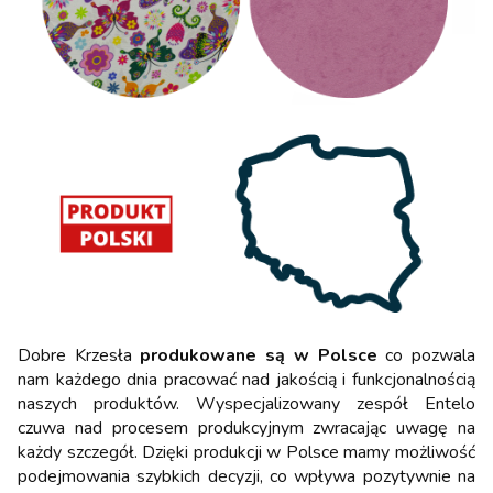
Dobre Krzesła
produkowane są w Polsce
co pozwala
nam każdego dnia pracować nad jakością i funkcjonalnością
naszych produktów. Wyspecjalizowany zespół Entelo
czuwa nad procesem produkcyjnym zwracając uwagę na
każdy szczegół. Dzięki produkcji w Polsce mamy możliwość
podejmowania szybkich decyzji, co wpływa pozytywnie na