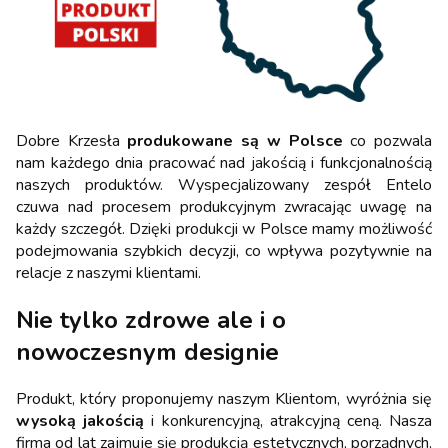
Dobre Krzesła
produkowane są w Polsce
co pozwala
nam każdego dnia pracować nad jakością i funkcjonalnością
naszych produktów. Wyspecjalizowany zespół Entelo
czuwa nad procesem produkcyjnym zwracając uwagę na
każdy szczegół. Dzięki produkcji w Polsce mamy możliwość
podejmowania szybkich decyzji, co wpływa pozytywnie na
relacje z naszymi klientami.
Nie tylko zdrowe ale i o
nowoczesnym designie
Produkt, który proponujemy naszym Klientom, wyróżnia się
wysoką jakością
i konkurencyjną, atrakcyjną ceną. Nasza
firma od lat zajmuje się produkcją estetycznych, porządnych,