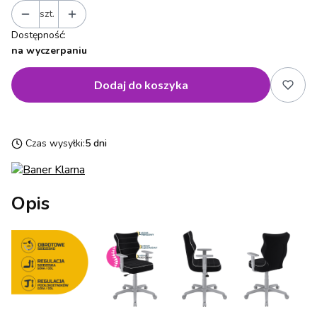
szt.
Dostępność:
na wyczerpaniu
Dodaj do koszyka
Czas wysyłki:
5 dni
Opis