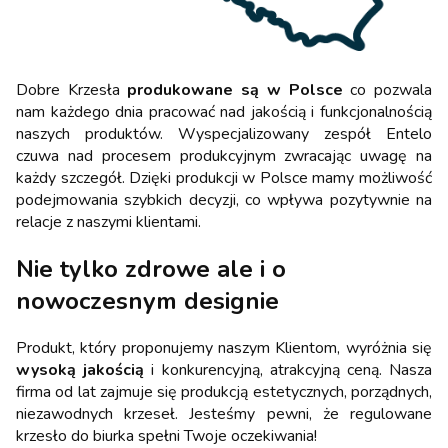
Dobre Krzesła
produkowane są w Polsce
co pozwala
nam każdego dnia pracować nad jakością i funkcjonalnością
naszych produktów. Wyspecjalizowany zespół Entelo
czuwa nad procesem produkcyjnym zwracając uwagę na
każdy szczegół. Dzięki produkcji w Polsce mamy możliwość
podejmowania szybkich decyzji, co wpływa pozytywnie na
relacje z naszymi klientami.
Nie tylko zdrowe ale i o
nowoczesnym designie
Produkt, który proponujemy naszym Klientom, wyróżnia się
wysoką jakością
i konkurencyjną, atrakcyjną ceną. Nasza
firma od lat zajmuje się produkcją estetycznych, porządnych,
niezawodnych krzeseł. Jesteśmy pewni, że regulowane
krzesło do biurka spełni Twoje oczekiwania!