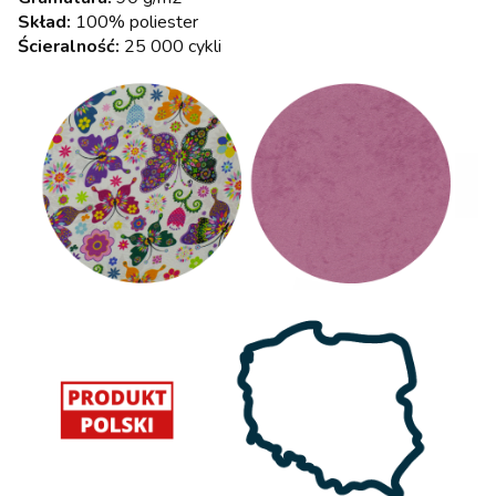
Skład:
100% poliester
Ścieralność:
25 000 cykli