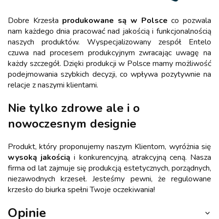
Dobre Krzesła
produkowane są w Polsce
co pozwala
nam każdego dnia pracować nad jakością i funkcjonalnością
naszych produktów. Wyspecjalizowany zespół Entelo
czuwa nad procesem produkcyjnym zwracając uwagę na
każdy szczegół. Dzięki produkcji w Polsce mamy możliwość
podejmowania szybkich decyzji, co wpływa pozytywnie na
relacje z naszymi klientami.
Nie tylko zdrowe ale i o
nowoczesnym designie
Produkt, który proponujemy naszym Klientom, wyróżnia się
wysoką jakością
i konkurencyjną, atrakcyjną ceną. Nasza
firma od lat zajmuje się produkcją estetycznych, porządnych,
niezawodnych krzeseł. Jesteśmy pewni, że regulowane
krzesło do biurka spełni Twoje oczekiwania!
Opinie