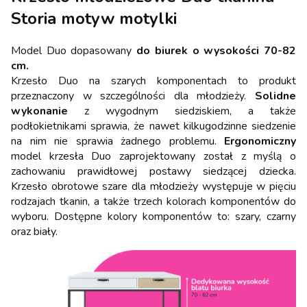
Storia motyw motylki
Model Duo dopasowany
do biurek o wysokości 70-82
cm.
Krzesło Duo na szarych komponentach to produkt
przeznaczony w szczególności dla młodzieży.
Solidne
wykonanie
z wygodnym siedziskiem, a także
podłokietnikami sprawia, że nawet kilkugodzinne siedzenie
na nim nie sprawia żadnego problemu.
Ergonomiczny
model krzesła Duo zaprojektowany został z myślą o
zachowaniu prawidłowej postawy siedzącej dziecka.
Krzesło obrotowe szare dla młodzieży występuje w pięciu
rodzajach tkanin, a także trzech kolorach komponentów do
wyboru. Dostępne kolory komponentów to: szary, czarny
oraz biały.