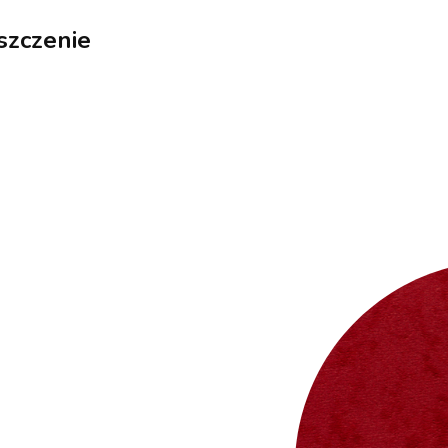
szczenie