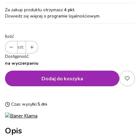
Za zakup produktu otrzymasz
4 pkt
.
Dowiedz się
więcej o programie lojalnościowym.
Ilość
szt.
Dostępność:
na wyczerpaniu
Dodaj do koszyka
Czas wysyłki:
5 dni
Opis