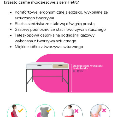
krzesło czarne młodzieżowe z serii Petit?
Komfortowe, ergonomiczne siedzisko, wykonane ze
sztucznego tworzywa
Blacha siedziska ze stalową dźwignią prostą
Gazowy podnośnik, ze stali i tworzywa sztucznego
Teleskopowa osłonka na podnośnik gazowy
wykonana z tworzywa sztucznego
Miękkie kółka z tworzywa sztucznego