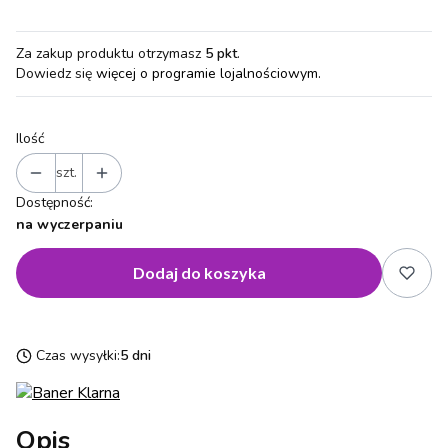
Za zakup produktu otrzymasz
5 pkt
.
Dowiedz się
więcej o programie lojalnościowym.
Ilość
szt.
Dostępność:
na wyczerpaniu
Dodaj do koszyka
Czas wysyłki:
5 dni
Opis