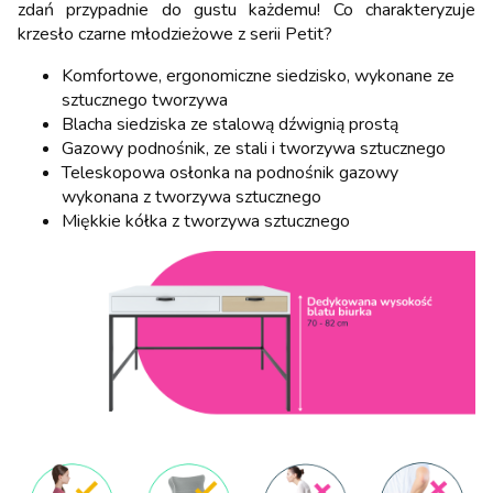
zdań przypadnie do gustu każdemu! Co charakteryzuje
krzesło czarne młodzieżowe z serii Petit?
Komfortowe, ergonomiczne siedzisko, wykonane ze
sztucznego tworzywa
Blacha siedziska ze stalową dźwignią prostą
Gazowy podnośnik, ze stali i tworzywa sztucznego
Teleskopowa osłonka na podnośnik gazowy
wykonana z tworzywa sztucznego
Miękkie kółka z tworzywa sztucznego