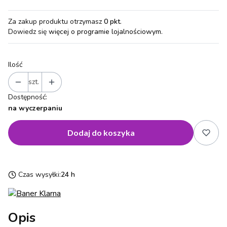
Za zakup produktu otrzymasz
0 pkt
.
Dowiedz się
więcej o programie lojalnościowym.
Ilość
szt.
Dostępność:
na wyczerpaniu
Dodaj do koszyka
Czas wysyłki:
24 h
Opis