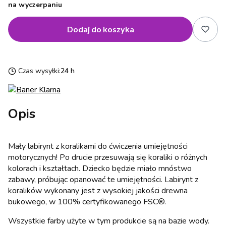
na wyczerpaniu
Dodaj do koszyka
Czas wysyłki:
24 h
Opis
Mały labirynt z koralikami do ćwiczenia umiejętności
motorycznych! Po drucie przesuwają się koraliki o różnych
kolorach i kształtach. Dziecko będzie miało mnóstwo
zabawy, próbując opanować te umiejętności. Labirynt z
koralików wykonany jest z wysokiej jakości drewna
bukowego, w 100% certyfikowanego FSC®.
Wszystkie farby użyte w tym produkcie są na bazie wody.