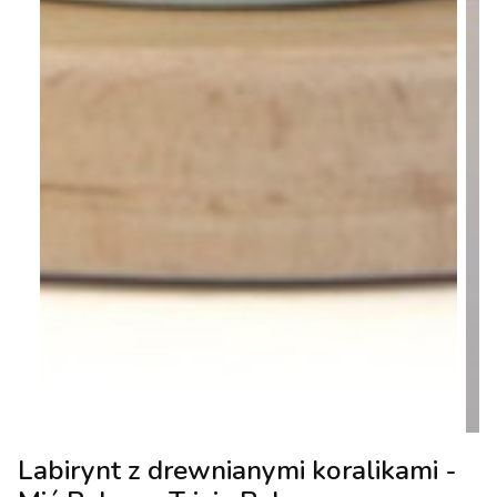
Labirynt z drewnianymi koralikami -