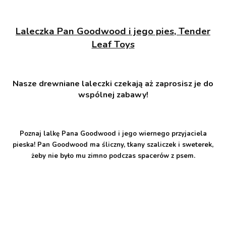
Laleczka Pan Goodwood i jego pies, Tender
Leaf Toys
Nasze drewniane laleczki czekają aż zaprosisz je do
wspólnej zabawy!
Poznaj lalkę Pana Goodwood i jego wiernego przyjaciela
pieska! Pan Goodwood ma śliczny, tkany szaliczek i sweterek,
żeby nie było mu zimno podczas spacerów z psem.