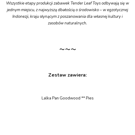
Wszystkie etapy produkcji zabawek Tender Leaf Toys odbywają się w
jednym miejscu, z najwyższą dbałością o środowisko – w egzotycznej
Indonezji, kraju słynącym z poszanowania dla własnej kultury i
zasobów naturalnych.
~~~
Zestaw zawiera:
Lalka Pan Goodwood ** Pies