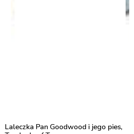
Laleczka Pan Goodwood i jego pies,