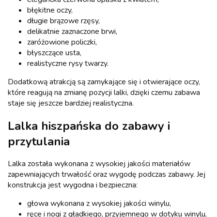
błękitne oczy,
długie brązowe rzęsy,
delikatnie zaznaczone brwi,
zaróżowione policzki,
błyszczące usta,
realistyczne rysy twarzy.
Dodatkową atrakcją są zamykające się i otwierające oczy,
które reagują na zmianę pozycji lalki, dzięki czemu zabawa
staje się jeszcze bardziej realistyczna.
Lalka hiszpańska do zabawy i
przytulania
Lalka została wykonana z wysokiej jakości materiałów
zapewniających trwałość oraz wygodę podczas zabawy. Jej
konstrukcja jest wygodna i bezpieczna:
głowa wykonana z wysokiej jakości winylu,
ręce i nogi z gładkiego, przyjemnego w dotyku winylu,