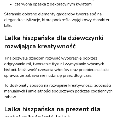
czerwona opaska z dekoracyjnym kwiatem.
Starannie dobrane elementy garderoby tworzą spójną i
elegancką stylizację, która podkreśla wyjątkowy charakter
lalki.
Lalka hiszpańska dla dziewczynki
rozwijająca kreatywność
Tina pozwala dzieciom rozwijać wyobraźnię poprzez
odgrywanie ról, tworzenie fryzur i wymyślanie własnych
historii. Możliwość czesania włosów oraz przebierania lalki
sprawia, że zabawa nie nudzi się przez długi czas.
To doskonały sposób na rozwijanie kreatywności, zdolności
manualnych i umiejętności społecznych podczas codziennych
zabaw.
Lalka hiszpańska na prezent dla