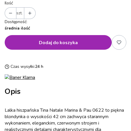
Ilość
szt.
Dostępność:
średnia ilość
Dodaj do koszyka
Czas wysyłki:
24 h
Opis
Lalka hiszpańska Tina Natale Marina & Pau 0622 to piękna
blondynka o wysokości 42 cm zachwyca starannym
wykonaniem, eleganckim, czerwonym strojem i
realistycznymi detalami charakterystycznymi dla