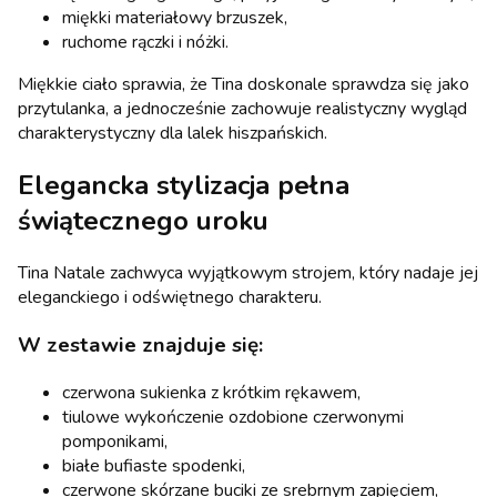
miękki materiałowy brzuszek,
ruchome rączki i nóżki.
Miękkie ciało sprawia, że Tina doskonale sprawdza się jako
przytulanka, a jednocześnie zachowuje realistyczny wygląd
charakterystyczny dla lalek hiszpańskich.
Elegancka stylizacja pełna
świątecznego uroku
Tina Natale zachwyca wyjątkowym strojem, który nadaje jej
eleganckiego i odświętnego charakteru.
W zestawie znajduje się:
czerwona sukienka z krótkim rękawem,
tiulowe wykończenie ozdobione czerwonymi
pomponikami,
białe bufiaste spodenki,
czerwone skórzane buciki ze srebrnym zapięciem,