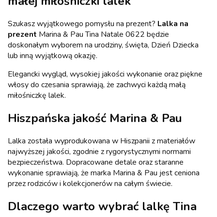
małej miłośniczki lalek
Szukasz wyjątkowego pomysłu na prezent?
Lalka na
prezent
Marina & Pau Tina Natale 0622 będzie
doskonałym wyborem na urodziny, święta, Dzień Dziecka
lub inną wyjątkową okazję.
Elegancki wygląd, wysokiej jakości wykonanie oraz piękne
włosy do czesania sprawiają, że zachwyci każdą małą
miłośniczkę lalek.
Hiszpańska jakość Marina & Pau
Lalka została wyprodukowana w Hiszpanii z materiałów
najwyższej jakości, zgodnie z rygorystycznymi normami
bezpieczeństwa. Dopracowane detale oraz staranne
wykonanie sprawiają, że marka Marina & Pau jest ceniona
przez rodziców i kolekcjonerów na całym świecie.
Dlaczego warto wybrać lalkę Tina