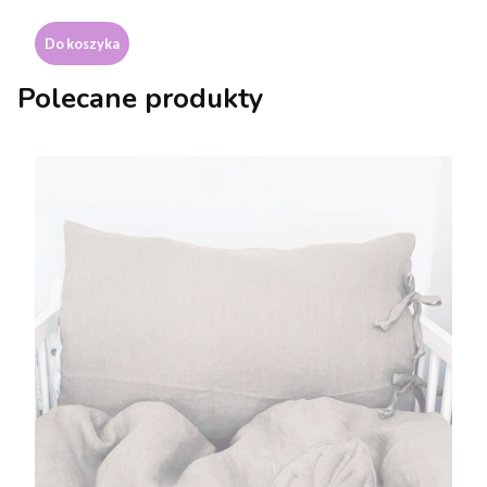
Do koszyka
Polecane produkty