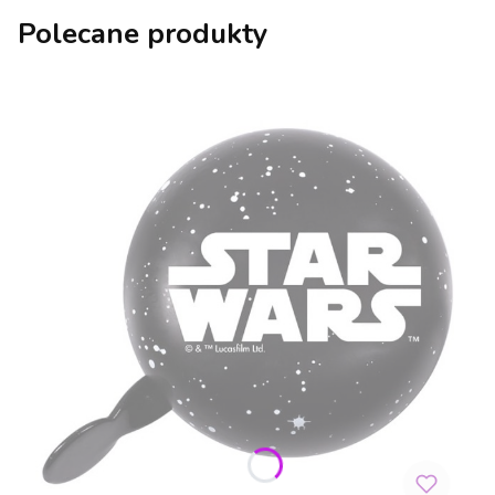
Polecane produkty