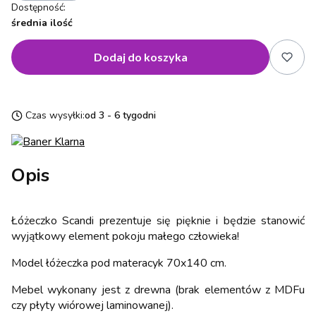
Dostępność:
średnia ilość
Dodaj do koszyka
Czas wysyłki:
od 3 - 6 tygodni
Opis
Łóżeczko Scandi prezentuje się pięknie i będzie stanowić
wyjątkowy element pokoju małego człowieka!
Model łóżeczka pod materacyk 70x140 cm.
Mebel wykonany jest z drewna (brak elementów z MDFu
czy płyty wiórowej laminowanej).