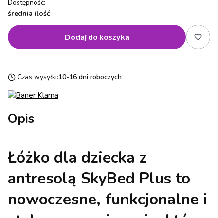
Dostępność:
średnia ilość
Dodaj do koszyka
Czas wysyłki:
10-16 dni roboczych
Opis
Łóżko dla dziecka z
antresolą SkyBed Plus
to
nowoczesne, funkcjonalne i