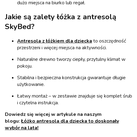
dużo miejsca na biurko lub regał.
Jakie są zalety łóżka z antresolą
SkyBed?
Antresola z łóżkiem dla dziecka
to oszczędność
przestrzeni i więcej miejsca na aktywności.
Naturalne drewno tworzy ciepły, przytulny klimat w
pokoju.
Stabilna i bezpieczna konstrukcja gwarantuje długie
użytkowanie.
Łatwy montaż – w zestawie znajduje się komplet śrub
i czytelna instrukcja.
Dowiedz się więcej w artykule na naszym
blogu:
Łóżko antresola dla dziecka to doskonały
wybór na lata!