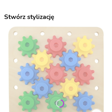
Stwórz stylizację