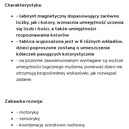
Charakterystyka:
- labirynt magnetyczny dopasowujący zarówno
liczby, jak i kolory, wzmacnia umiejętność uczenia
się liczb i ilości, a także umiejętności
rozpoznawania kolorów
- tablica wyposażona jest w 6 różnych wkładów,
dzieci poproszone zostaną o umieszczenie
kółeczek pasujących kolorystycznie
- na poziomie zaawansowanym wymagane są wyższe
umiejętności logicznego myślenia, ponieważ dzieci nie
otrzymują bezpośredniej wskazówki, jak rozwiązać
zadanie.
Zabawka rozwija:
- motorykę
- sensorykę
- koordynację wzrokowo-ruchową