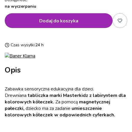
na wyczerpaniu
Dodaj do koszyka
Czas wysyłki:
24 h
Opis
Zabawka sensoryczna edukacyjna dla dzieci.
Drewniana
tabliczka marki Masterkidz z labiryntem dla
kolorowych kółeczek.
Za pomocą
magnetycznej
pałeczki,
dziecko ma za zadanie
umieszczenie
kolorowych kółeczek w odpowiednich cyferkach.