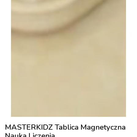
MASTERKIDZ Tablica Magnetyczna
Nauka Liczenia