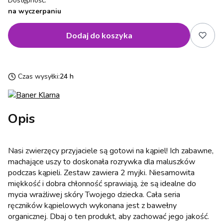
Dostępność:
na wyczerpaniu
Dodaj do koszyka
Czas wysyłki:
24 h
Opis
Nasi zwierzęcy przyjaciele są gotowi na kąpiel! Ich zabawne,
machające uszy to doskonała rozrywka dla maluszków
podczas kąpieli. Zestaw zawiera 2 myjki. Niesamowita
miękkość i dobra chłonność sprawiają, że są idealne do
mycia wrażliwej skóry Twojego dziecka. Cała seria
ręczników kąpielowych wykonana jest z bawełny
organicznej. Dbaj o ten produkt, aby zachować jego jakość.