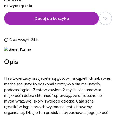
Dostępność:
na wyczerpaniu
Dodaj do koszyka
Czas wysyłki:
24 h
Opis
Nasi zwierzęcy przyjaciele są gotowi na kąpiel! Ich zabawne,
machające uszy to doskonała rozrywka dla maluszków
podczas kąpieli. Zestaw zawiera 2 myjki. Niesamowita
miękkość i dobra chłonność sprawiają, że są idealne do
mycia wrażliwej skóry Twojego dziecka. Cała seria
ręczników kąpielowych wykonana jest z bawełny
organicznej. Dbaj o ten produkt, aby zachować jego jakość.