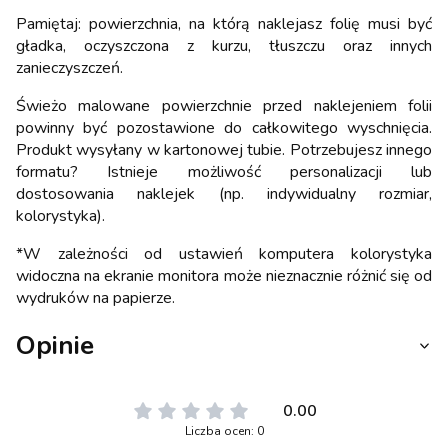
Pamiętaj: powierzchnia, na którą naklejasz folię musi być
gładka, oczyszczona z kurzu, tłuszczu oraz innych
zanieczyszczeń.
Świeżo malowane powierzchnie przed naklejeniem folii
powinny być pozostawione do całkowitego wyschnięcia.
Produkt wysyłany w kartonowej tubie. Potrzebujesz innego
formatu? Istnieje możliwość personalizacji lub
dostosowania naklejek (np. indywidualny rozmiar,
kolorystyka).
*W zależności od ustawień komputera kolorystyka
widoczna na ekranie monitora może nieznacznie różnić się od
wydruków na papierze.
Opinie
0.00
Liczba ocen: 0