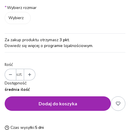
*
Wybierz rozmiar
Wybierz
Za zakup produktu otrzymasz
3 pkt
.
Dowiedz się
więcej o programie lojalnościowym.
Ilość
szt.
Dostępność:
średnia ilość
Dodaj do koszyka
Czas wysyłki:
5 dni