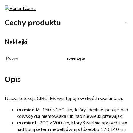
Cechy produktu
Naklejki
Motyw
zwierzęta
Opis
Nasza kolekcja CIRCLES występuje w dwóch wariantach:
rozmiar M
: 150 x150 cm, który idealnie pasuje nad
kołyskę dla niemowlaka lub nad niewielki przewijak
rozmiar L
: 200 x 200 cm, który świetnie sprawdzi się
nad kompletem mebelków, np. łóżeczko 120,140 cm