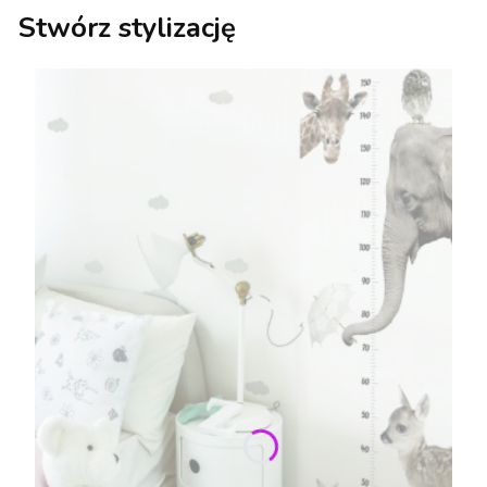
Stwórz stylizację