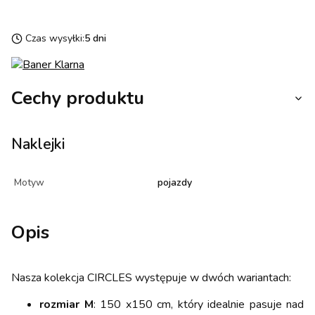
Czas wysyłki:
5 dni
Cechy produktu
Naklejki
Motyw
pojazdy
Opis
Nasza kolekcja CIRCLES występuje w dwóch wariantach:
rozmiar M
: 150 x150 cm, który idealnie pasuje nad