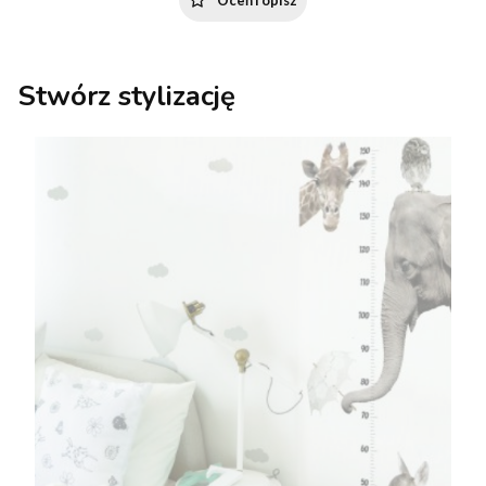
Stwórz stylizację