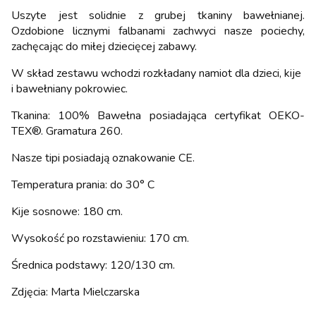
Uszyte jest solidnie z grubej tkaniny bawełnianej.
Ozdobione licznymi falbanami zachwyci nasze pociechy,
zachęcając do miłej dziecięcej zabawy.
W skład zestawu wchodzi rozkładany namiot dla dzieci, kije
i bawełniany pokrowiec.
Tkanina: 100% Bawełna posiadająca certyfikat OEKO-
TEX®. Gramatura 260.
Nasze tipi posiadają oznakowanie CE.
Temperatura prania: do 30° C
Kije sosnowe: 180 cm.
Wysokość po rozstawieniu: 170 cm.
Średnica podstawy: 120/130 cm.
Zdjęcia: Marta Mielczarska