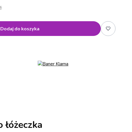
:
Dodaj do koszyka
 łóżeczka