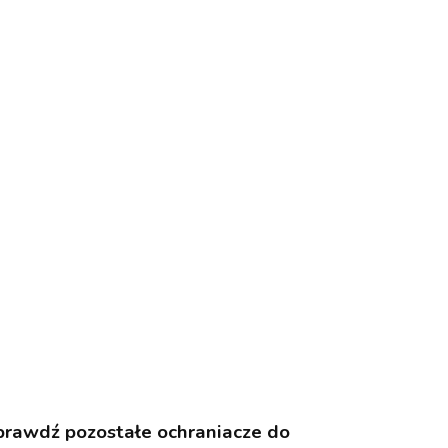
prawdź pozostałe ochraniacze do