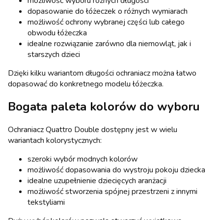
możliwość wyboru różnych długości
dopasowanie do łóżeczek o różnych wymiarach
możliwość ochrony wybranej części lub całego
obwodu łóżeczka
idealne rozwiązanie zarówno dla niemowląt, jak i
starszych dzieci
Dzięki kilku wariantom długości ochraniacz można łatwo
dopasować do konkretnego modelu łóżeczka.
Bogata paleta kolorów do wyboru
Ochraniacz Quattro Double dostępny jest w wielu
wariantach kolorystycznych:
szeroki wybór modnych kolorów
możliwość dopasowania do wystroju pokoju dziecka
idealne uzupełnienie dziecięcych aranżacji
możliwość stworzenia spójnej przestrzeni z innymi
tekstyliami