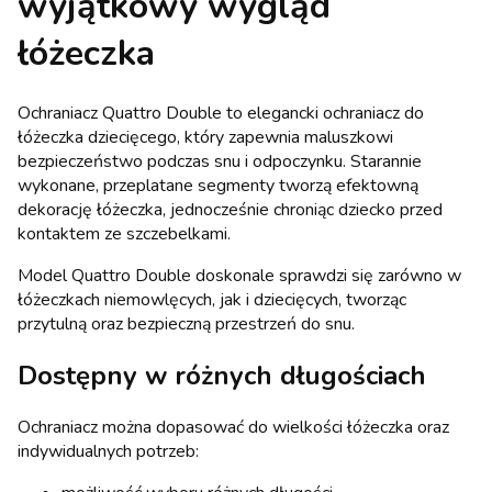
wyjątkowy wygląd
łóżeczka
Ochraniacz Quattro Double to elegancki ochraniacz do
łóżeczka dziecięcego, który zapewnia maluszkowi
bezpieczeństwo podczas snu i odpoczynku. Starannie
wykonane, przeplatane segmenty tworzą efektowną
dekorację łóżeczka, jednocześnie chroniąc dziecko przed
kontaktem ze szczebelkami.
Model Quattro Double doskonale sprawdzi się zarówno w
łóżeczkach niemowlęcych, jak i dziecięcych, tworząc
przytulną oraz bezpieczną przestrzeń do snu.
Dostępny w różnych długościach
Ochraniacz można dopasować do wielkości łóżeczka oraz
indywidualnych potrzeb: