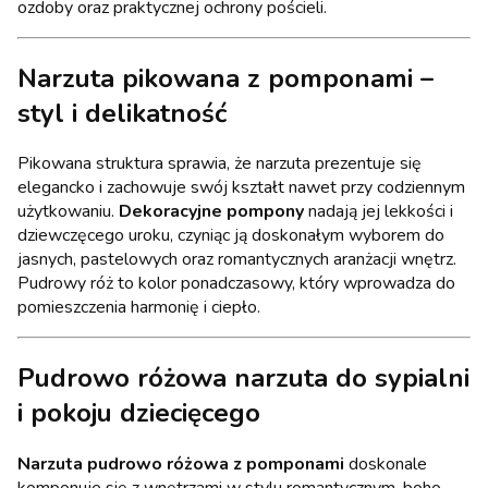
ozdoby oraz praktycznej ochrony pościeli.
Narzuta pikowana z pomponami –
styl i delikatność
Pikowana struktura sprawia, że narzuta prezentuje się
elegancko i zachowuje swój kształt nawet przy codziennym
użytkowaniu.
Dekoracyjne pompony
nadają jej lekkości i
dziewczęcego uroku, czyniąc ją doskonałym wyborem do
jasnych, pastelowych oraz romantycznych aranżacji wnętrz.
Pudrowy róż to kolor ponadczasowy, który wprowadza do
pomieszczenia harmonię i ciepło.
Pudrowo różowa narzuta do sypialni
i pokoju dziecięcego
Narzuta pudrowo różowa z pomponami
doskonale