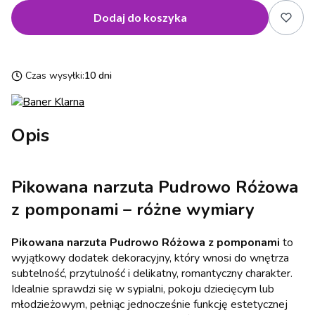
Dodaj do koszyka
Czas wysyłki:
10 dni
Opis
Pikowana narzuta Pudrowo Różowa
z pomponami – różne wymiary
Pikowana narzuta Pudrowo Różowa z pomponami
to
wyjątkowy dodatek dekoracyjny, który wnosi do wnętrza
subtelność, przytulność i delikatny, romantyczny charakter.
Idealnie sprawdzi się w sypialni, pokoju dziecięcym lub
młodzieżowym, pełniąc jednocześnie funkcję estetycznej