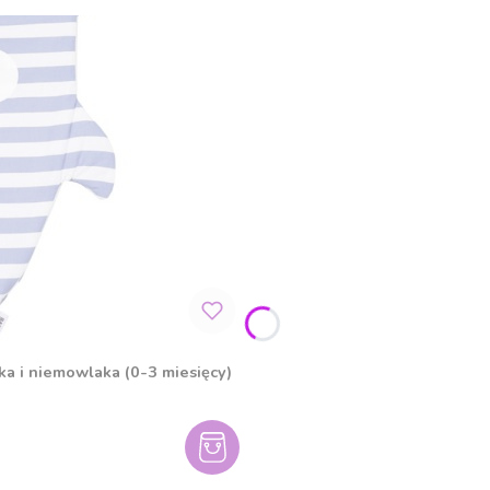
a i niemowlaka (0-3 miesięcy)