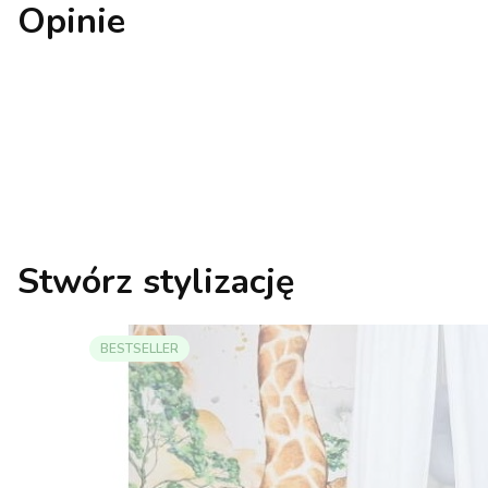
Opinie
Stwórz stylizację
BESTSELLER