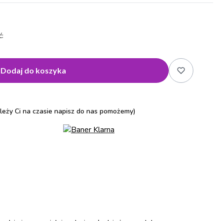
:
Dodaj do koszyka
zależy Ci na czasie napisz do nas pomożemy)