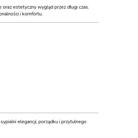
 oraz estetyczny wygląd przez długi czas.
nalności i komfortu.
pialni elegancji, porządku i przytulnego