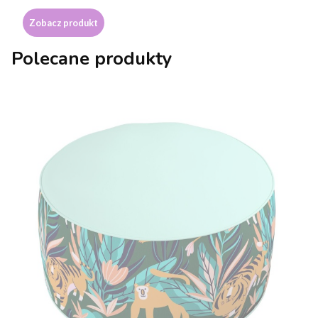
Zobacz produkt
Polecane produkty