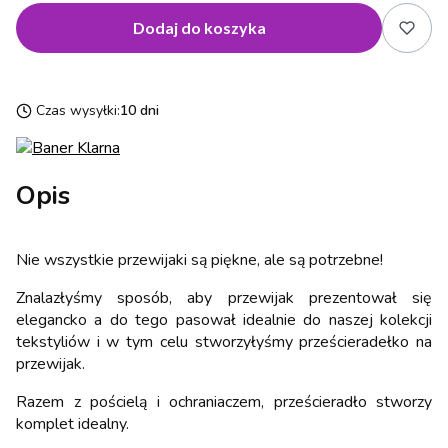
Dodaj do koszyka
Czas wysyłki:
10 dni
Opis
Nie wszystkie przewijaki są piękne, ale są potrzebne!
Znalazłyśmy sposób, aby przewijak prezentował się
elegancko a do tego pasował idealnie do naszej kolekcji
tekstyliów i w tym celu stworzyłyśmy prześcieradełko na
przewijak.
Razem z pościelą i ochraniaczem, prześcieradło stworzy
komplet idealny.