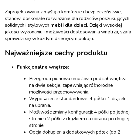
Zaprojektowana z myślą o komforcie i bezpieczeństwie,
stanowi doskonałe rozwiązanie dla rodziców poszukujących
solidnych i stylowych
mebli dla dzieci
. Dzięki wysokiej
jakości wykonaniu i możliwości dostosowania wnętrza, szafa
sprawdzi się w każdym dziecięcym pokoju.
Najważniejsze cechy produktu
Funkcjonalne wnętrze
:
Przegroda pionowa umożliwia podział wnętrza
na dwie sekcje, zapewniając różnorodne
możliwości przechowywania.
Wyposażenie standardowe: 4 półki i 1 drążek
na ubrania.
Możliwość zmiany konfiguracji: 4 półki po jednej
stronie i 2 półki z drążkiem na ubrania po drugiej
stronie.
Opcja dokupienia dodatkowych półek (do 2