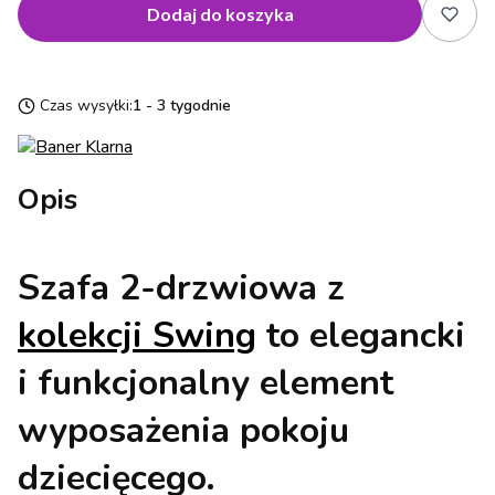
Dodaj do koszyka
Czas wysyłki:
1 - 3 tygodnie
Opis
Szafa 2-drzwiowa z
kolekcji
Swing
to elegancki
i funkcjonalny element
wyposażenia pokoju
dziecięcego.