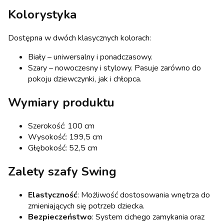
Kolorystyka
Dostępna w dwóch klasycznych kolorach:
Biały – uniwersalny i ponadczasowy.
Szary – nowoczesny i stylowy. Pasuje zarówno do
pokoju dziewczynki, jak i chłopca.
Wymiary produktu
Szerokość: 100 cm
Wysokość: 199,5 cm
Głębokość: 52,5 cm
Zalety szafy Swing
Elastyczność
: Możliwość dostosowania wnętrza do
zmieniających się potrzeb dziecka.
Bezpieczeństwo
: System cichego zamykania oraz