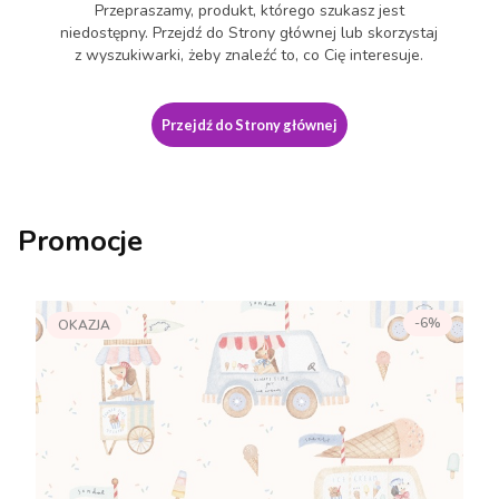
Przepraszamy, produkt, którego szukasz jest
niedostępny. Przejdź do Strony głównej lub skorzystaj
z wyszukiwarki, żeby znaleźć to, co Cię interesuje.
Przejdź do Strony głównej
Promocje
-6%
OKAZJA