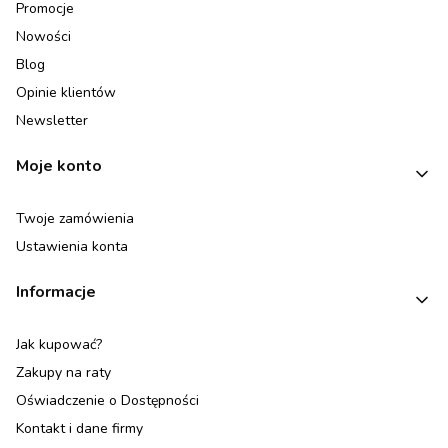
Promocje
Nowości
Blog
Opinie klientów
Newsletter
Moje konto
Twoje zamówienia
Ustawienia konta
Informacje
Jak kupować?
Zakupy na raty
Oświadczenie o Dostępności
Kontakt i dane firmy